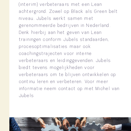
(interim) verbeteraars met een Lean
achtergrond. Zowel op Black als Green belt
niveau. Jubels werkt samen met
gerenommeerde bedrijven in Nederland.
Denk hierbij aan het geven van Lean
trainingen conform Jubels standaarden,
procesoptimalisaties maar ook
coachingstrajecten voor interne
verbeteraars en leidinggevenden. Jubels
biedt tevens mogelijkheden voor
verbeteraars om te blijven ontwikkelen op
continu leren en verbeteren. Voor meer
informatie neem contact op met Michel van
Jubels