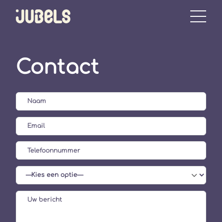
Contact
Alternative: