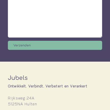
Jubels
Ontwikkelt, Verbindt, Verbetert en Verankert
Rijksweg 24A
5125NA Hulten