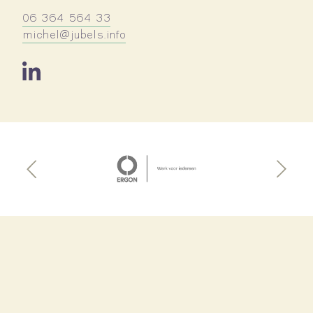
06 364 564 33
michel@jubels.info