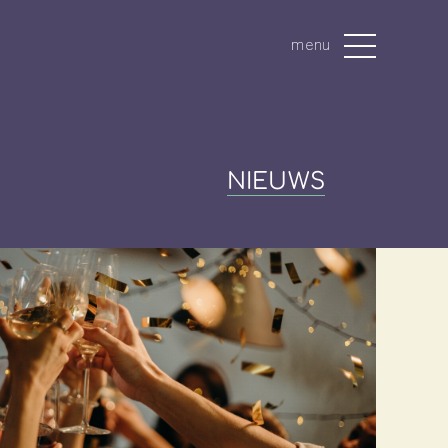
menu
NIEUWS