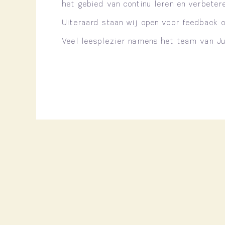
het gebied van continu leren en verbetere
Uiteraard staan wij open voor feedback 
Veel leesplezier namens het team van J