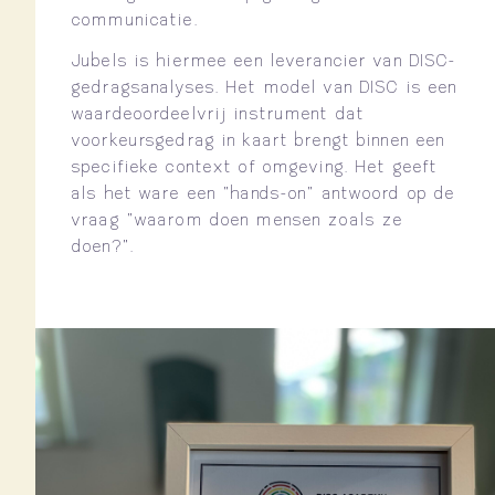
communicatie.
Jubels is hiermee een leverancier van DISC-
gedragsanalyses. Het model van DISC is een
waardeoordeelvrij instrument dat
voorkeursgedrag in kaart brengt binnen een
specifieke context of omgeving. Het geeft
als het ware een “hands-on” antwoord op de
vraag “waarom doen mensen zoals ze
doen?”.