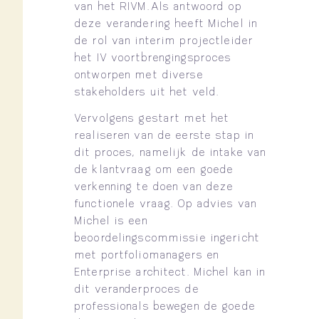
van het RIVM. Als antwoord op
deze verandering heeft Michel in
de rol van interim projectleider
het IV voortbrengingsproces
ontworpen met diverse
stakeholders uit het veld.
Vervolgens gestart met het
realiseren van de eerste stap in
dit proces, namelijk de intake van
de klantvraag om een goede
verkenning te doen van deze
functionele vraag. Op advies van
Michel is een
beoordelingscommissie ingericht
met portfoliomanagers en
Enterprise architect. Michel kan in
dit veranderproces de
professionals bewegen de goede