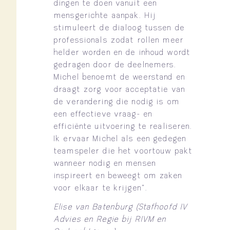
dingen te doen vanuit een
mensgerichte aanpak. Hij
stimuleert de dialoog tussen de
professionals zodat rollen meer
helder worden en de inhoud wordt
gedragen door de deelnemers.
Michel benoemt de weerstand en
draagt zorg voor acceptatie van
de verandering die nodig is om
een effectieve vraag- en
efficiënte uitvoering te realiseren.
Ik ervaar Michel als een gedegen
teamspeler die het voortouw pakt
wanneer nodig en mensen
inspireert en beweegt om zaken
voor elkaar te krijgen”.
Elise van Batenburg (Stafhoofd IV
Advies en Regie bij RIVM en