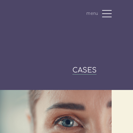
menu
CASES